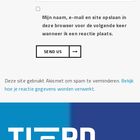
Mijn naam, e-mail en site opslaan in
deze browser voor de volgende keer
wanneer ik een reactie plaats.
Deze site gebruikt Akismet om spam te verminderen.
Bekijk
hoe je reactie gegevens worden verwerkt
.