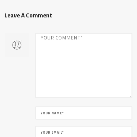
Leave A Comment