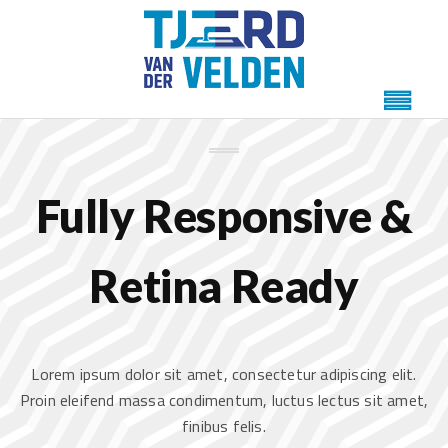
WE LOVE OUR BUSINESS
Fully Responsive &
Retina Ready
Lorem ipsum dolor sit amet, consectetur adipiscing elit.
Proin eleifend massa condimentum, luctus lectus sit amet,
finibus felis.