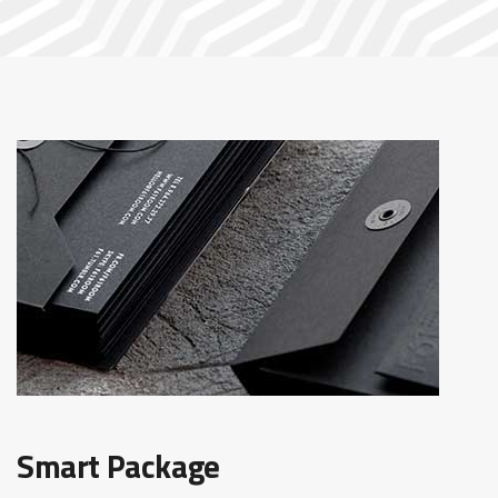
Smart Package