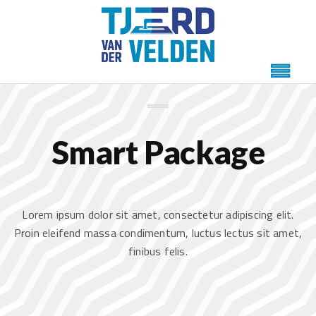
WE LOVE OUR BUSINESS
Smart Package
Lorem ipsum dolor sit amet, consectetur adipiscing elit.
Proin eleifend massa condimentum, luctus lectus sit amet,
finibus felis.