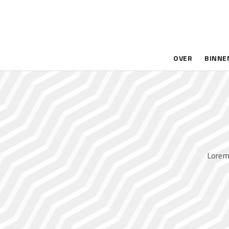
OVER
BINNE
Lorem 