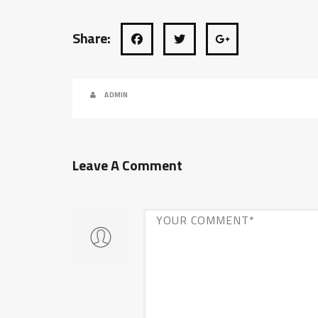
Share:
ADMIN
Leave A Comment