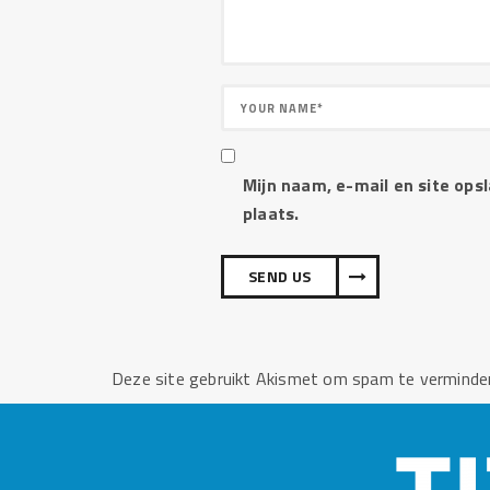
Mijn naam, e-mail en site ops
plaats.
Deze site gebruikt Akismet om spam te verminde